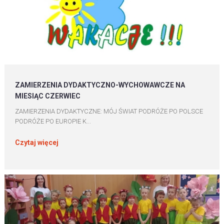
ZAMIERZENIA DYDAKTYCZNO-WYCHOWAWCZE NA
MIESIĄC CZERWIEC
ZAMIERZENIA DYDAKTYCZNE: MÓJ ŚWIAT PODRÓŻE PO POLSCE
PODRÓŻE PO EUROPIE K...
Czytaj więcej