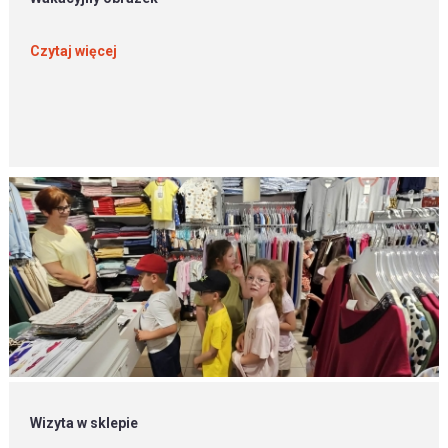
Czytaj więcej
Wizyta w sklepie