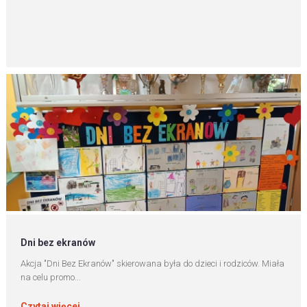
Dni bez ekranów
Akcja "Dni Bez Ekranów" skierowana była do dzieci i rodziców. Miała
na celu promo...
Czytaj więcej