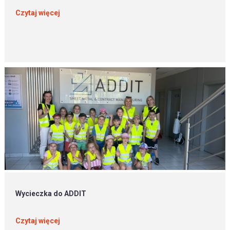
Czytaj więcej
Wycieczka do ADDIT
Czytaj więcej