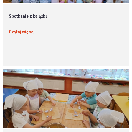
Spotkanie z książką
Czytaj więcej