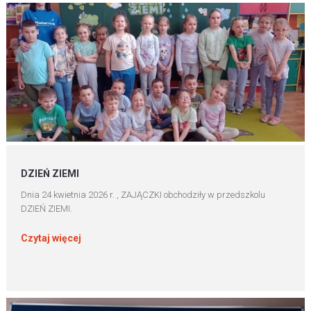
DZIEŃ ZIEMI
Dnia 24 kwietnia 2026 r. , ZAJĄCZKI obchodziły w przedszkolu
DZIEŃ ZIEMI.
Czytaj więcej