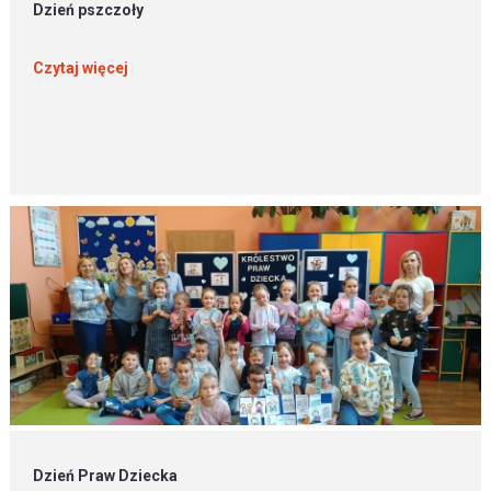
Dzień pszczoły
Czytaj więcej
Dzień Praw Dziecka