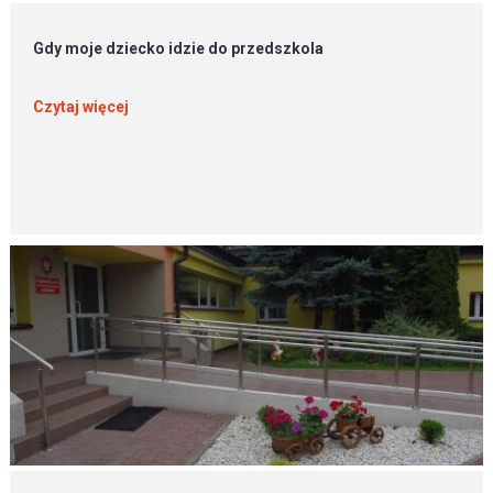
Gdy moje dziecko idzie do przedszkola
Czytaj więcej