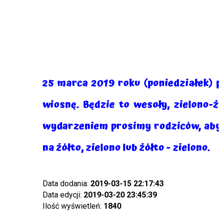
25 marca 2019 roku (poniedziałek) 
wiosnę. Będzie to wesoły, zielono-
wydarzeniem prosimy rodziców, aby 
na żółto, zielono lub żółto - zielono.
Data dodania:
2019-03-15 22:17:43
Data edycji:
2019-03-20 23:45:39
Ilość wyświetleń:
1840