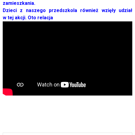
zamieszkania.
Dzieci z naszego przedszkola również wzięły udział
w tej akcji. Oto relacja