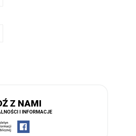
DŹ Z NAMI
LNOŚCI I INFORMACJE