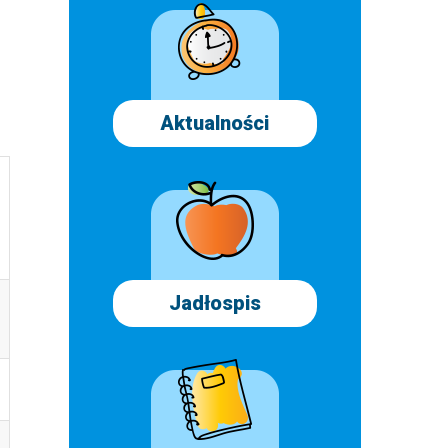
Aktualności
Jadłospis