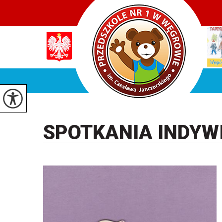
SPOTKANIA INDYW