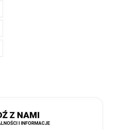
DŹ Z NAMI
LNOŚCI I INFORMACJE