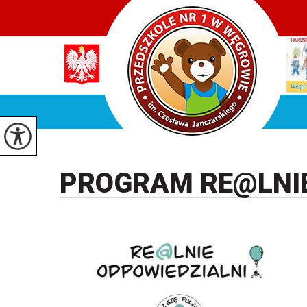
PROGRAM RE@LNIE