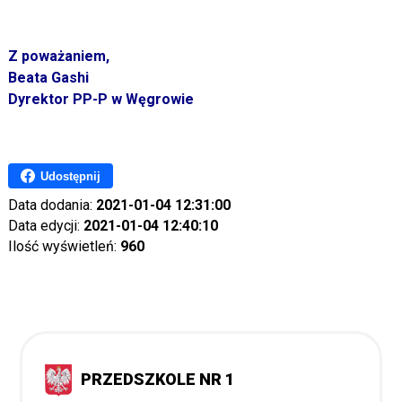
Z poważaniem,
Beata Gashi
Dyrektor PP-P w Węgrowie
Udostępnij
Data dodania:
2021-01-04 12:31:00
Data edycji:
2021-01-04 12:40:10
Ilość wyświetleń:
960
PRZEDSZKOLE NR 1