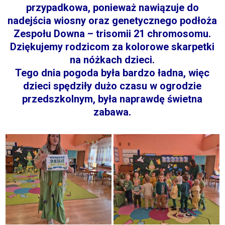
przypadkowa, ponieważ nawiązuje do
nadejścia wiosny oraz genetycznego podłoża
Zespołu Downa – trisomii 21 chromosomu.
Dziękujemy rodzicom za kolorowe skarpetki
na nóżkach dzieci.
Tego dnia pogoda była bardzo ładna, więc
dzieci spędziły dużo czasu w ogrodzie
przedszkolnym, była naprawdę świetna
zabawa.