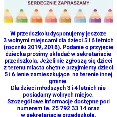
W przedszkolu dysponujemy jeszcze
3 wolnymi miejscami dla dzieci 5 i 6 letnich
(roczniki 2019, 2018). Podanie o przyjęcie
dziecka prosimy składać w sekretariacie
przedszkola. Jeżeli nie zgłoszą się dzieci
z terenu miasta chętnie przyjmiemy dzieci
5 i 6 lenie zamieszkujące na terenie innej
gminie.
Dla dzieci młodszych 3 i 4 letnich nie
posiadamy wolnych miejsc.
Szczegółowe informacje dostępne pod
numerem te. 25 792 33 14 oraz
w sekretariacie przedszkola.