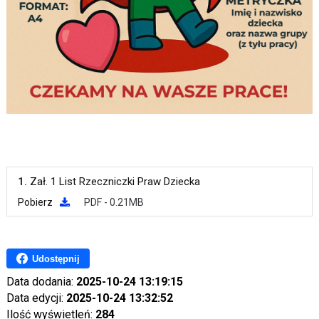
1.
Zał. 1 List Rzeczniczki Praw Dziecka
Pobierz
PDF - 0.21MB
Udostępnij
Data dodania:
2025-10-24 13:19:15
Data edycji:
2025-10-24 13:32:52
Ilość wyświetleń:
284