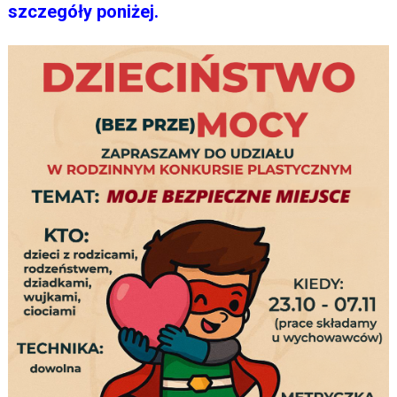
szczegóły poniżej.