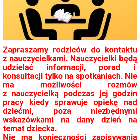
Zapraszamy rodziców do kontaktu
z nauczycielkami. Nauczycielki będą
udzielać informacji, porad i
konsultacji tylko na spotkaniach. Nie
ma możliwości rozmów
z nauczycielką podczas jej godzin
pracy kiedy sprawuje opiekę nad
dziećmi, poza niezbędnymi
wskazówkami na dany dzień na
temat dziecka
.
Nie ma konieczności zapisywania