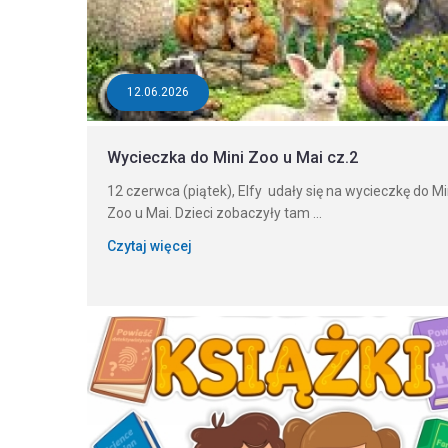
12.06.2026
Wycieczka do Mini Zoo u Mai cz.2
12 czerwca (piątek), Elfy udały się na wycieczkę do Mi
Zoo u Mai. Dzieci zobaczyły tam ...
Czytaj więcej