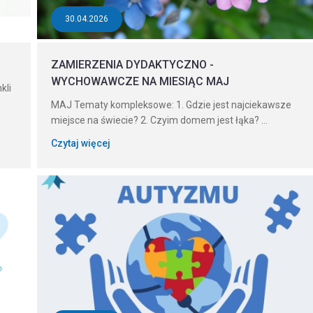
30.04.2026
ZAMIERZENIA DYDAKTYCZNO -
WYCHOWAWCZE NA MIESIĄC MAJ
kli
MAJ Tematy kompleksowe: 1. Gdzie jest najciekawsze
miejsce na świecie? 2. Czyim domem jest łąka? ...
Czytaj więcej