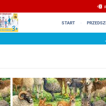
START
PRZEDSZ