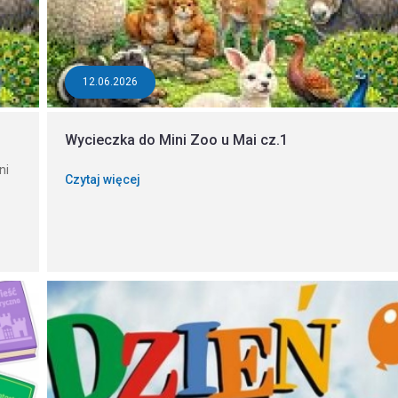
12.06.2026
Wycieczka do Mini Zoo u Mai cz.1
ni
Czytaj więcej