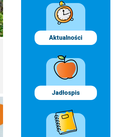
Aktualności
Jadłospis