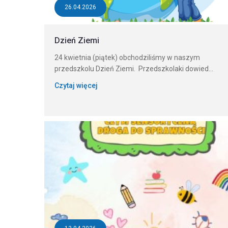
26.04.2026
Dzień Ziemi
24 kwietnia (piątek) obchodziliśmy w naszym
przedszkolu Dzień Ziemi. Przedszkolaki dowied...
Czytaj więcej