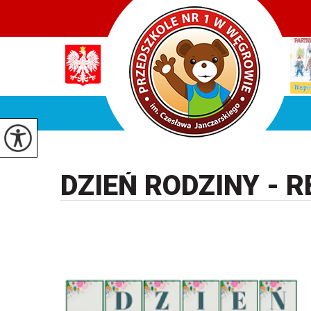
DZIEŃ RODZINY - 