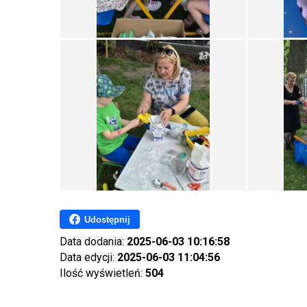
Udostępnij
Data dodania:
2025-06-03 10:16:58
Data edycji:
2025-06-03 11:04:56
Ilość wyświetleń:
504