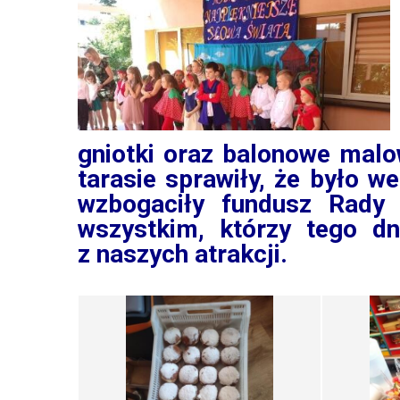
gniotki oraz balonowe malo
tarasie sprawiły, że było we
wzbogaciły fundusz Rady
wszystkim, którzy tego dn
z naszych atrakcji.