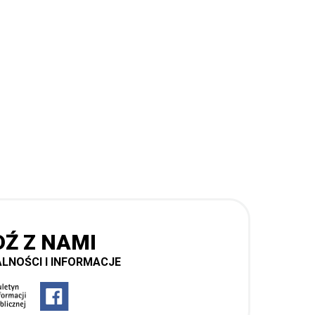
DŹ Z NAMI
LNOŚCI I INFORMACJE