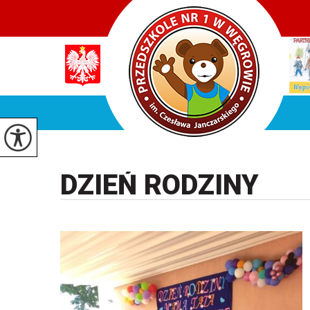
DZIEŃ RODZINY