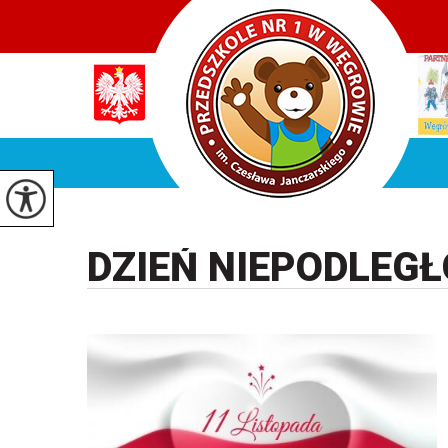
DZIEŃ NIEPODLEGŁ