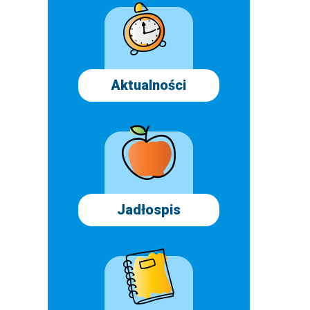
Aktualności
Jadłospis