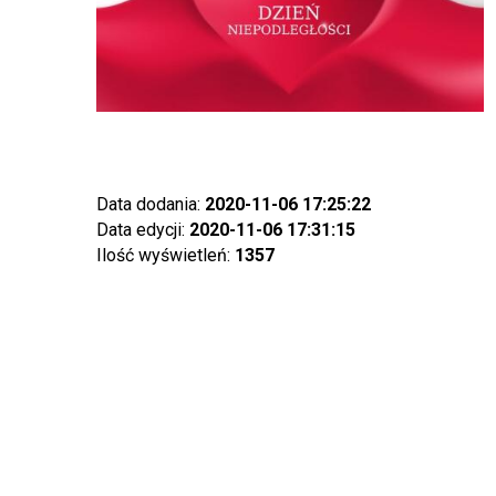
Data dodania:
2020-11-06 17:25:22
Data edycji:
2020-11-06 17:31:15
Ilość wyświetleń:
1357