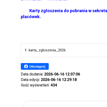
Karty zgłoszenia do pobrania w sekretari
placówek.
1.
karta_zgłoszenia_2026
Udostępnij
Data dodania:
2026-06-16 12:07:06
Data edycji:
2026-06-16 12:29:18
Ilość wyświetleń:
434