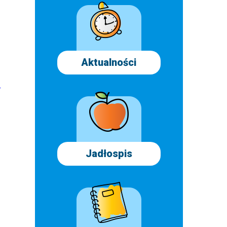
Aktualności
,
Jadłospis