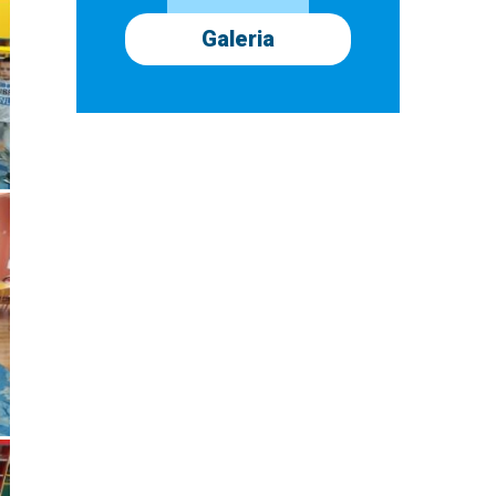
Galeria