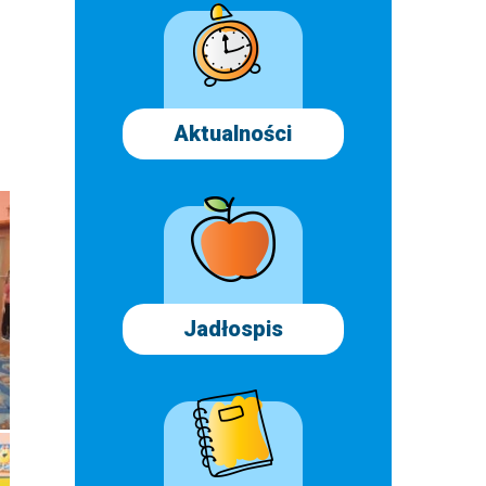
Aktualności
Jadłospis