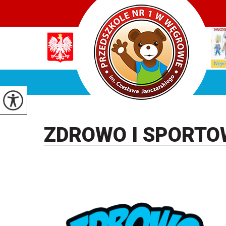
ZDROWO I SPORT