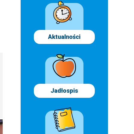
Aktualności
Jadłospis