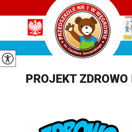
PROJEKT ZDROWO 