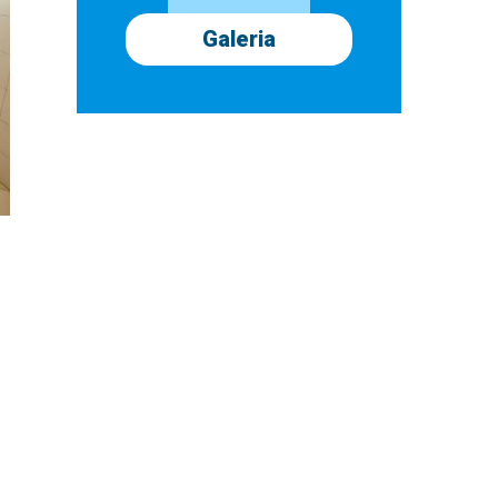
Galeria