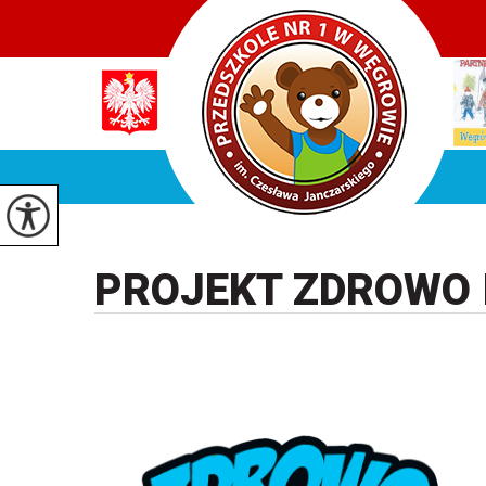
PROJEKT ZDROWO 